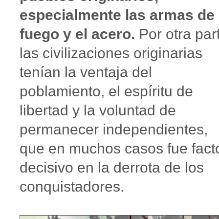
especialmente las armas de
fuego y el acero.
Por otra par
las civilizaciones originarias
tenían la ventaja del
poblamiento, el espíritu de
libertad y la voluntad de
permanecer independientes,
que en muchos casos fue fact
decisivo en la derrota de los
conquistadores.