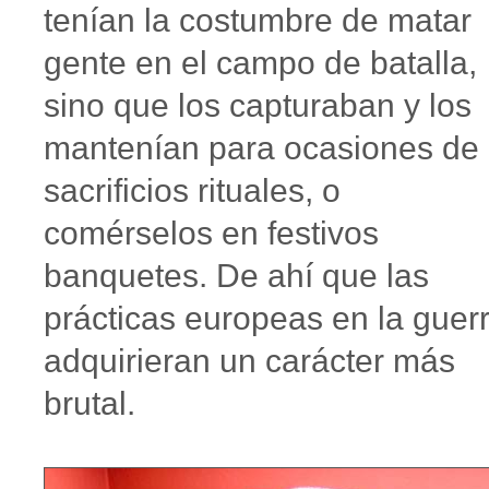
tenían la costumbre de matar
gente en el campo de batalla,
sino que los capturaban y los
mantenían para ocasiones de
sacrificios rituales, o
comérselos en festivos
banquetes. De ahí que las
prácticas europeas en la guer
adquirieran un carácter más
brutal.