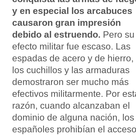
y en especial los arcabuces
causaron gran impresión
debido al estruendo.
Pero su
efecto militar fue escaso. Las
espadas de acero y de hierro,
los cuchillos y las armaduras
demostraron ser mucho más
efectivos militarmente. Por est
razón, cuando alcanzaban el
dominio de alguna nación, los
españoles prohibían el acces