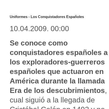
Uniformes - Los Conquistadores Españoles
10.04.2009. 00:00
Se conoce como
conquistadores españoles a
los exploradores-guerreros
españoles que actuaron en
América durante la llamada
Era de los descubrimientos
,
cual siguió a la llegada de