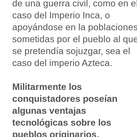
de una guerra civil, como en e
caso del Imperio Inca, o
apoyándose en la poblacione
sometidas por el pueblo al qu
se pretendía sojuzgar, sea el
caso del imperio Azteca.
Militarmente los
conquistadores poseían
algunas ventajas
tecnológicas sobre los
pueblos originarios,