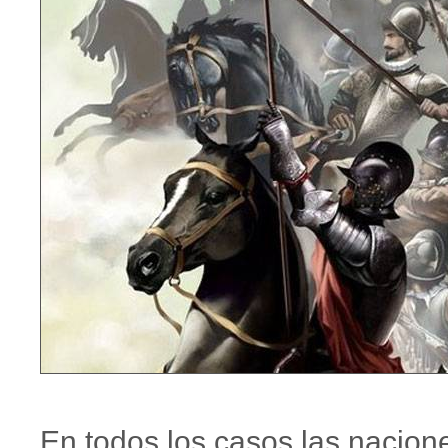
En todos los casos las nacion