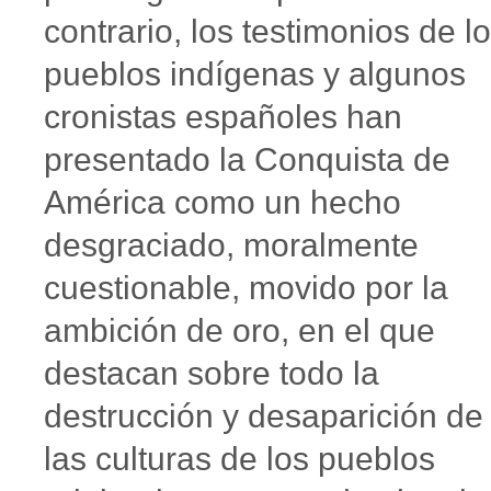
contrario, los testimonios de l
pueblos indígenas y algunos
cronistas españoles han
presentado la Conquista de
América como un hecho
desgraciado, moralmente
cuestionable, movido por la
ambición de oro, en el que
destacan sobre todo la
destrucción y desaparición de
las culturas de los pueblos