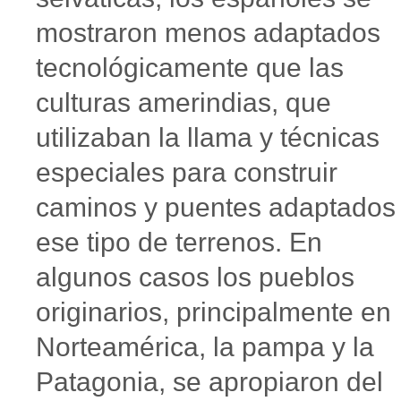
mostraron menos adaptados
tecnológicamente que las
culturas amerindias, que
utilizaban la llama y técnicas
especiales para construir
caminos y puentes adaptados
ese tipo de terrenos. En
algunos casos los pueblos
originarios, principalmente en
Norteamérica, la pampa y la
Patagonia, se apropiaron del