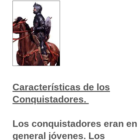
Características de los
Conquistadores.
Los conquistadores eran en
general jóvenes. Los