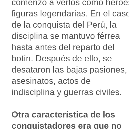
comenzó a verlos como héroe
figuras legendarias. En el cas
de la conquista del Perú, la
disciplina se mantuvo férrea
hasta antes del reparto del
botín. Después de ello, se
desataron las bajas pasiones,
asesinatos, actos de
indisciplina y guerras civiles.
Otra característica de los
conquistadores era que no