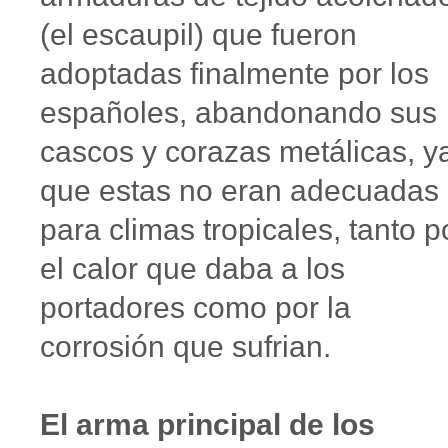
(el escaupil) que fueron
adoptadas finalmente por los
españoles, abandonando sus
cascos y corazas metálicas, y
que estas no eran adecuadas
para climas tropicales, tanto p
el calor que daba a los
portadores como por la
corrosión que sufrian.
El arma principal de los