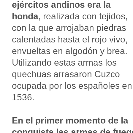
ejércitos andinos era la
honda
, realizada con tejidos,
con la que arrojaban piedras
calentadas hasta el rojo vivo,
envueltas en algodón y brea.
Utilizando estas armas los
quechuas arrasaron Cuzco
ocupada por los españoles en
1536.
En el primer momento de la
conquista las armas de fueg