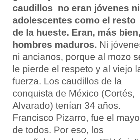
caudillos no eran jóvenes ni
adolescentes como el resto
de la hueste. Eran, más bien
hombres maduros.
Ni jóvene
ni ancianos, porque al mozo s
le pierde el respeto y al viejo l
fuerza. Los caudillos de la
conquista de México (Cortés,
Alvarado) tenían 34 años.
Francisco Pizarro, fue el mayo
de todos. Por eso, los