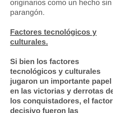
originarios como un hecho sin
parangón.
Factores tecnológicos y
culturales.
Si bien los factores
tecnológicos y culturales
jugaron un importante papel
en las victorias y derrotas d
los conquistadores, el factor
decisivo fueron las