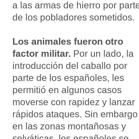
a las armas de hierro por part
de los pobladores sometidos.
Los animales fueron otro
factor militar.
Por un lado, la
introducción del caballo por
parte de los españoles, les
permitió en algunos casos
moverse con rapidez y lanzar
rápidos ataques. Sin embargo
en las zonas montañosas y
selváticas, los españoles se