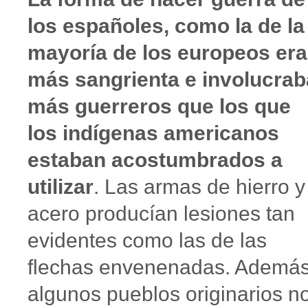
los españoles, como la de la
mayoría de los europeos era
más sangrienta e involucrab
más guerreros que los que
los indígenas americanos
estaban acostumbrados a
utilizar
. Las armas de hierro y
acero producían lesiones tan
evidentes como las de las
flechas envenenadas. Además
algunos pueblos originarios n