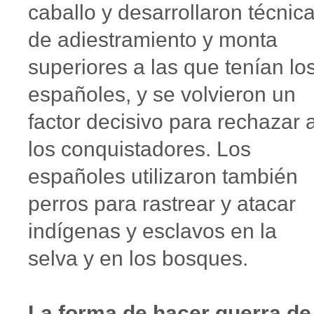
caballo y desarrollaron técnic
de adiestramiento y monta
superiores a las que tenían lo
españoles, y se volvieron un
factor decisivo para rechazar 
los conquistadores. Los
españoles utilizaron también
perros para rastrear y atacar
indígenas y esclavos en la
selva y en los bosques.
La forma de hacer guerra de