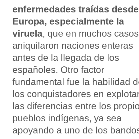
enfermedades traídas desde
Europa, especialmente la
viruela
, que en muchos casos
aniquilaron naciones enteras
antes de la llegada de los
españoles. Otro factor
fundamental fue la habilidad 
los conquistadores en explota
las diferencias entre los propi
pueblos indígenas, ya sea
apoyando a uno de los bando