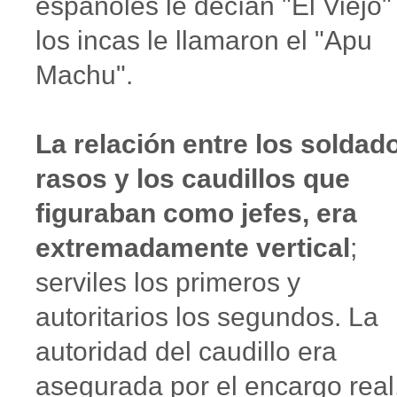
españoles le decían "El Viejo"
los incas le llamaron el "Apu
Machu".
La relación entre los soldad
rasos y los caudillos que
figuraban como jefes, era
extremadamente vertical
;
serviles los primeros y
autoritarios los segundos. La
autoridad del caudillo era
asegurada por el encargo real