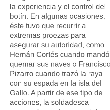
la experiencia y el control del
botín. En algunas ocasiones,
éste tuvo que recurrir a
extremas proezas para
asegurar su autoridad, como
Hernán Cortés cuando mandó
quemar sus naves o Francisc
Pizarro cuando trazó la raya
con su espada en la isla del
Gallo. A partir de ese tipo de
acciones, la soldadesca