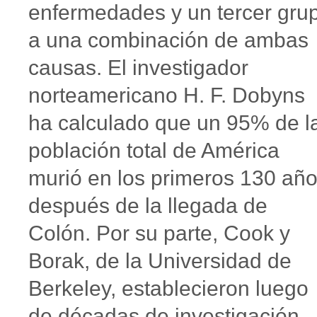
enfermedades y un tercer gru
a una combinación de ambas
causas. El investigador
norteamericano H. F. Dobyns
ha calculado que un 95% de l
población total de América
murió en los primeros 130 añ
después de la llegada de
Colón. Por su parte, Cook y
Borak, de la Universidad de
Berkeley, establecieron luego
de décadas de investigación,