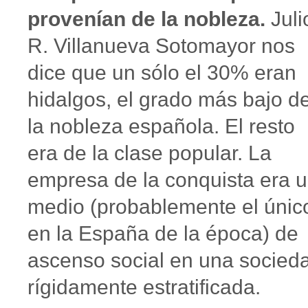
provenían de la nobleza.
Juli
R. Villanueva Sotomayor nos
dice que un sólo el 30% eran
hidalgos, el grado más bajo d
la nobleza española. El resto
era de la clase popular. La
empresa de la conquista era 
medio (probablemente el únic
en la España de la época) de
ascenso social en una socied
rígidamente estratificada.