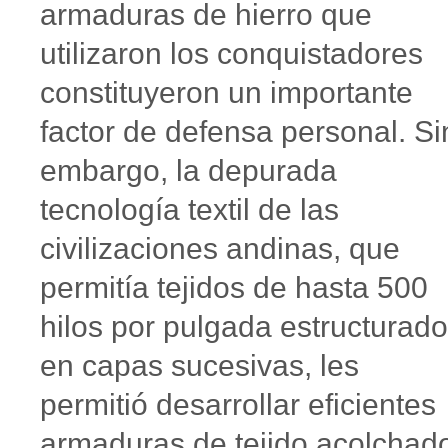
armaduras de hierro que
utilizaron los conquistadores
constituyeron un importante
factor de defensa personal. Si
embargo, la depurada
tecnología textil de las
civilizaciones andinas, que
permitía tejidos de hasta 500
hilos por pulgada estructurad
en capas sucesivas, les
permitió desarrollar eficientes
armaduras de tejido acolchad