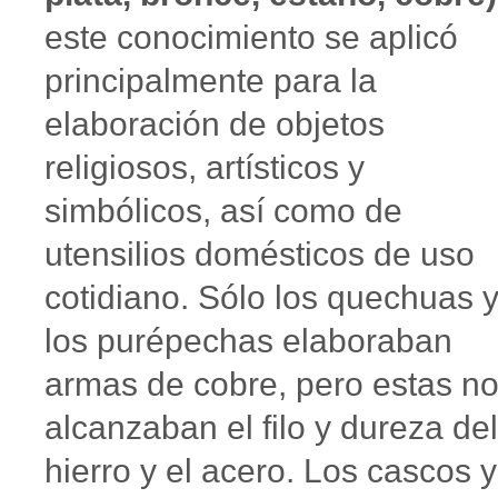
este conocimiento se aplicó
principalmente para la
elaboración de objetos
religiosos, artísticos y
simbólicos, así como de
utensilios domésticos de uso
cotidiano. Sólo los quechuas 
los purépechas elaboraban
armas de cobre, pero estas n
alcanzaban el filo y dureza del
hierro y el acero. Los cascos y