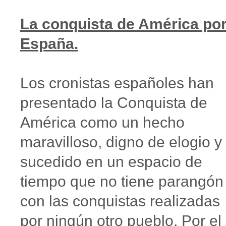
La conquista de América po
España.
Los cronistas españoles han
presentado la Conquista de
América como un hecho
maravilloso, digno de elogio y
sucedido en un espacio de
tiempo que no tiene parangón
con las conquistas realizadas
por ningún otro pueblo. Por el