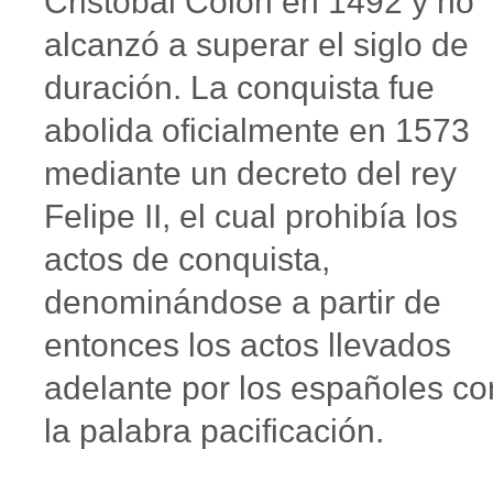
Cristóbal Colón en 1492 y no
alcanzó a superar el siglo de
duración. La conquista fue
abolida oficialmente en 1573
mediante un decreto del rey
Felipe II, el cual prohibía los
actos de conquista,
denominándose a partir de
entonces los actos llevados
adelante por los españoles co
la palabra pacificación.