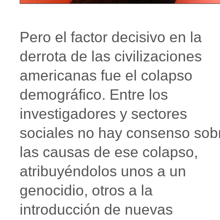
Pero el factor decisivo en la
derrota de las civilizaciones
americanas fue el colapso
demográfico. Entre los
investigadores y sectores
sociales no hay consenso sob
las causas de ese colapso,
atribuyéndolos unos a un
genocidio, otros a la
introducción de nuevas