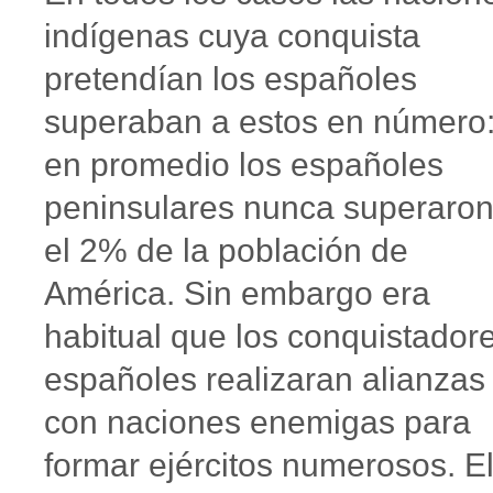
indígenas cuya conquista
pretendían los españoles
superaban a estos en número
en promedio los españoles
peninsulares nunca superaro
el 2% de la población de
América. Sin embargo era
habitual que los conquistador
españoles realizaran alianzas
con naciones enemigas para
formar ejércitos numerosos. E