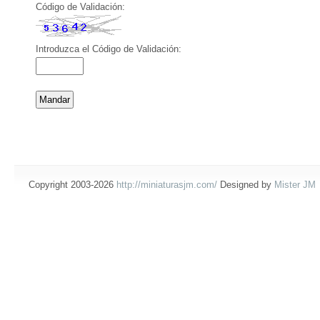
Código de Validación:
Introduzca el Código de Validación:
Copyright 2003-2026
http://miniaturasjm.com/
Designed by
Mister JM