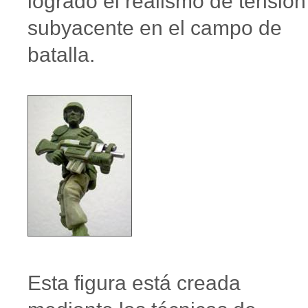
logrado el realismo de tensión
subyacente en el campo de
batalla.
Esta figura está creada