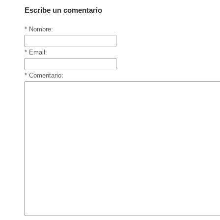
Escribe un comentario
* Nombre:
* Email:
* Comentario: