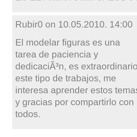
Rubir0 on
10.05.2010. 14:00
El modelar figuras es una
tarea de paciencia y
dedicaciÃ³n, es extraordinari
este tipo de trabajos, me
interesa aprender estos tema
y gracias por compartirlo con
todos.