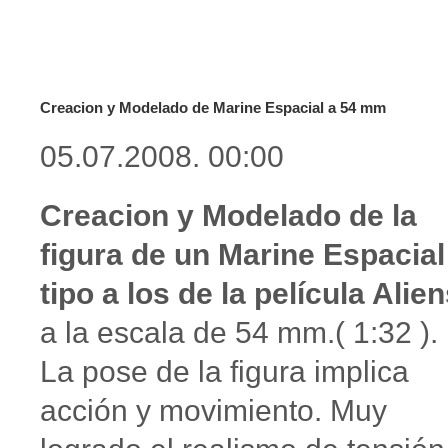
Creacion y Modelado de Marine Espacial a 54 mm
05.07.2008. 00:00
Creacion y Modelado de la
figura de un Marine Espacial
tipo a los de la película Alie
a la escala de 54 mm.( 1:32 ).
La pose de la figura implica
acción y movimiento. Muy