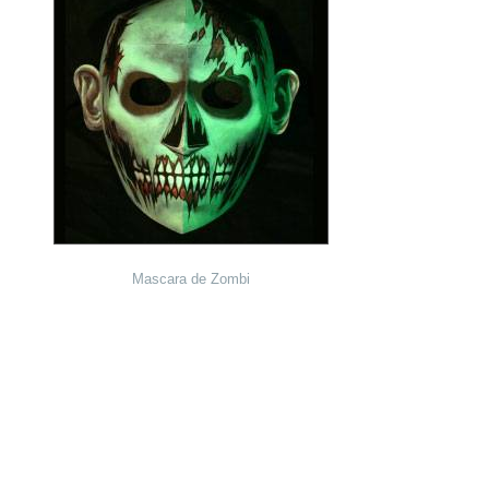
Mascara de Zombi