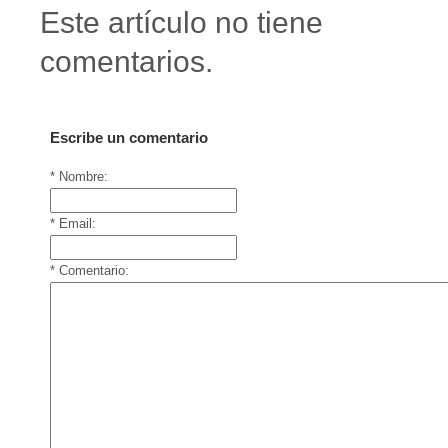
Este artículo no tiene
comentarios.
Escribe un comentario
* Nombre:
* Email:
* Comentario: