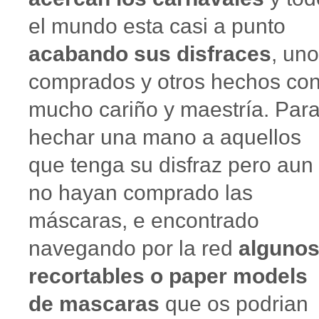
el mundo esta casi a punto
acabando sus disfraces
, un
comprados y otros hechos co
mucho cariño y maestría. Par
hechar una mano a aquellos
que tenga su disfraz pero aun
no hayan comprado las
máscaras, e encontrado
navegando por la red
alguno
recortables o paper models
de mascaras
que os podrian