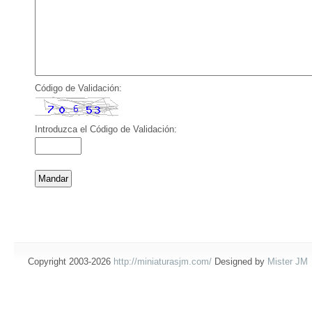
Código de Validación:
Introduzca el Código de Validación:
Copyright 2003-2026
http://miniaturasjm.com/
Designed by
Mister JM