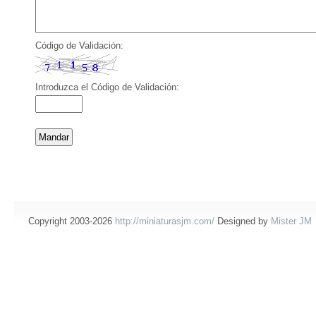
Código de Validación:
Introduzca el Código de Validación:
Copyright 2003-2026
http://miniaturasjm.com/
Designed by
Mister JM