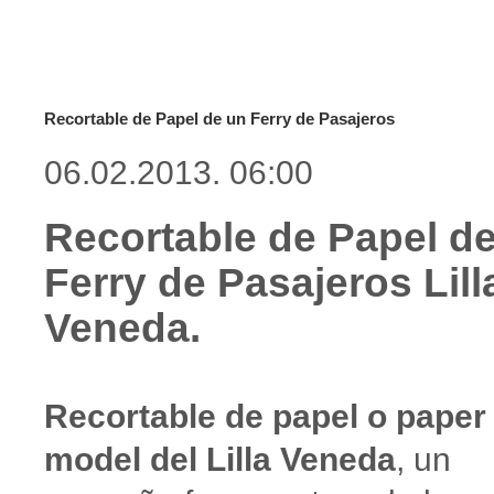
Recortable de Papel de un Ferry de Pasajeros
06.02.2013. 06:00
Recortable de Papel de
Ferry de Pasajeros
Lill
Veneda
.
Recortable de papel o paper
model del Lilla Veneda
, un