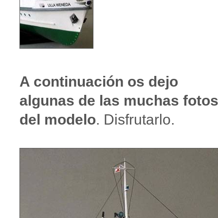
A continuación os dejo
algunas de las muchas foto
del modelo
. Disfrutarlo.