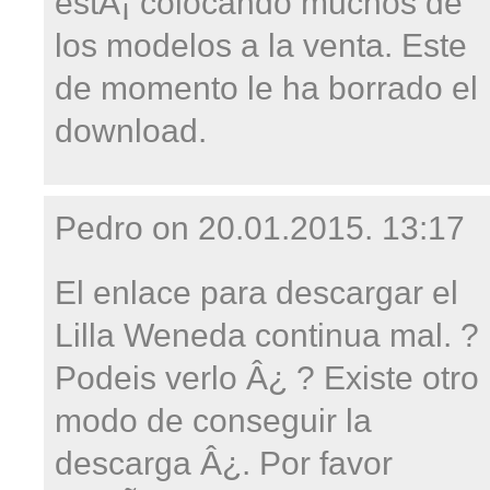
estÃ¡ colocando muchos de
los modelos a la venta. Este
de momento le ha borrado el
download.
Pedro on
20.01.2015. 13:17
El enlace para descargar el
Lilla Weneda continua mal. ?
Podeis verlo Â¿ ? Existe otro
modo de conseguir la
descarga Â¿. Por favor