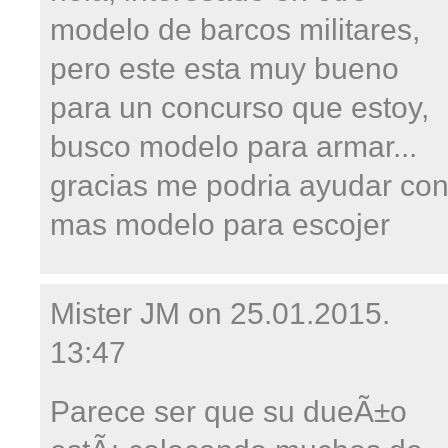
modelo de barcos militares,
pero este esta muy bueno
para un concurso que estoy,
busco modelo para armar...
gracias me podria ayudar co
mas modelo para escojer
Mister JM on
25.01.2015.
13:47
Parece ser que su dueÃ±o