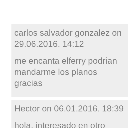
carlos salvador gonzalez on
29.06.2016. 14:12
me encanta elferry podrian
mandarme los planos
gracias
Hector on
06.01.2016. 18:39
hola, interesado en otro