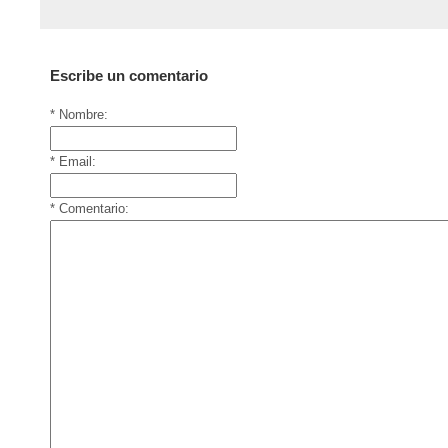
Escribe un comentario
* Nombre:
* Email:
* Comentario: