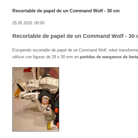
Recortable de papel de un Command Wolf - 30 cm
25.05.2010. 00:00
Recortable de papel de un Command Wolf - 30
Estupendo recortable de papel de un Command Wolf, robot transforme
utilizar con figuras de 28 o 30 mm en
partidas de wargames de fanta