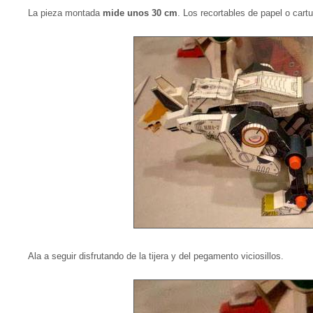
La pieza montada
mide unos 30 cm
. Los recortables de papel o car
Ala a seguir disfrutando de la tijera y del pegamento viciosillos.