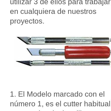
utilizar 3 de ellos para trabajar
en cualquiera de nuestros
proyectos.
1. El Modelo marcado con el
número 1, es el cutter habitual