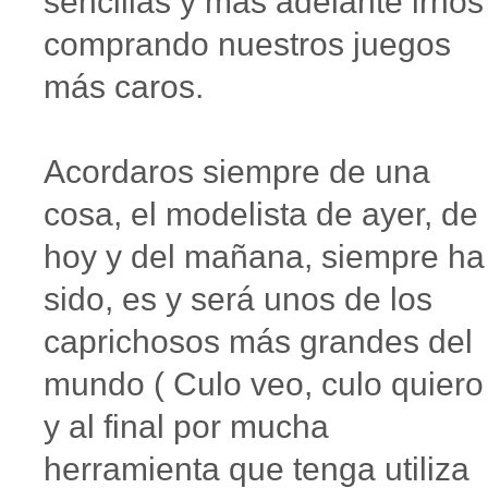
sencillas y más adelante irnos
comprando nuestros juegos
más caros.
Acordaros siempre de una
cosa, el modelista de ayer, de
hoy y del mañana, siempre ha
sido, es y será unos de los
caprichosos más grandes del
mundo ( Culo veo, culo quiero
y al final por mucha
herramienta que tenga utiliza