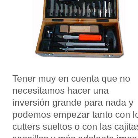
Tener muy en cuenta que no
necesitamos hacer una
inversión grande para nada y
podemos empezar tanto con l
cutters sueltos o con las cajita