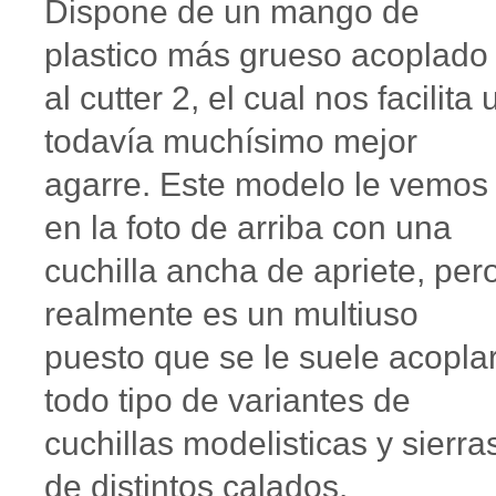
Dispone de un mango de
plastico más grueso acoplado
al cutter 2, el cual nos facilita 
todavía muchísimo mejor
agarre. Este modelo le vemos
en la foto de arriba con una
cuchilla ancha de apriete, per
realmente es un multiuso
puesto que se le suele acopla
todo tipo de variantes de
cuchillas modelisticas y sierra
de distintos calados.