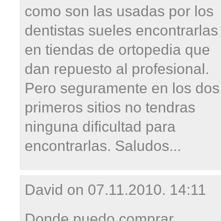
como son las usadas por los
dentistas sueles encontrarlas
en tiendas de ortopedia que
dan repuesto al profesional.
Pero seguramente en los dos
primeros sitios no tendras
ninguna dificultad para
encontrarlas. Saludos...
David on
07.11.2010. 14:11
Donde puedo comprar