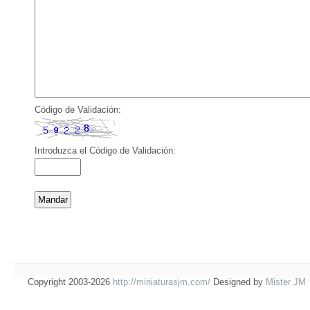
Código de Validación:
Introduzca el Código de Validación:
Copyright 2003-2026
http://miniaturasjm.com/
Designed by
Mister JM