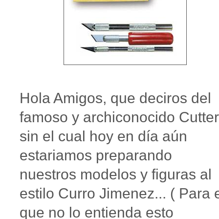
Hola Amigos, que deciros del
famoso y archiconocido Cutter
sin el cual hoy en día aún
estariamos preparando
nuestros modelos y figuras al
estilo Curro Jimenez... ( Para 
que no lo entienda esto