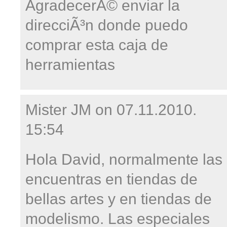
AgradecerÃ© enviar la
direcciÃ³n donde puedo
comprar esta caja de
herramientas
Mister JM on
07.11.2010.
15:54
Hola David, normalmente las
encuentras en tiendas de
bellas artes y en tiendas de
modelismo. Las especiales