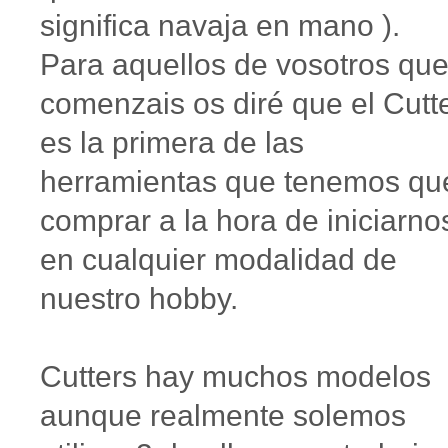
significa navaja en mano ).
Para aquellos de vosotros qu
comenzais os diré que el Cutt
es la primera de las
herramientas que tenemos qu
comprar a la hora de iniciarno
en cualquier modalidad de
nuestro hobby.
Cutters hay muchos modelos
aunque realmente solemos