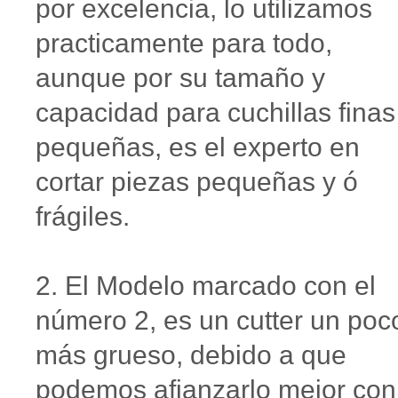
por excelencia, lo utilizamos
practicamente para todo,
aunque por su tamaño y
capacidad para cuchillas finas
pequeñas, es el experto en
cortar piezas pequeñas y ó
frágiles.
2. El Modelo marcado con el
número 2, es un cutter un poc
más grueso, debido a que
podemos afianzarlo mejor con