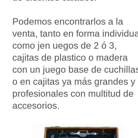
Podemos encontrarlos a la
venta, tanto en forma individua
como jen uegos de 2 ó 3,
cajitas de plastico o madera
con un juego base de cuchilla
o en cajitas ya más grandes y
profesionales con multitud de
accesorios.