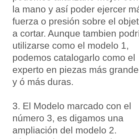
la mano y así poder ejercer m
fuerza o presión sobre el obje
a cortar. Aunque tambien podr
utilizarse como el modelo 1,
podemos catalogarlo como el
experto en piezas más grande
y ó más duras.
3. El Modelo marcado con el
número 3, es digamos una
ampliación del modelo 2.