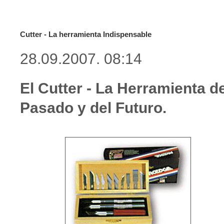
Cutter - La herramienta Indispensable
28.09.2007. 08:14
El Cutter - La Herramienta de
Pasado y del Futuro.