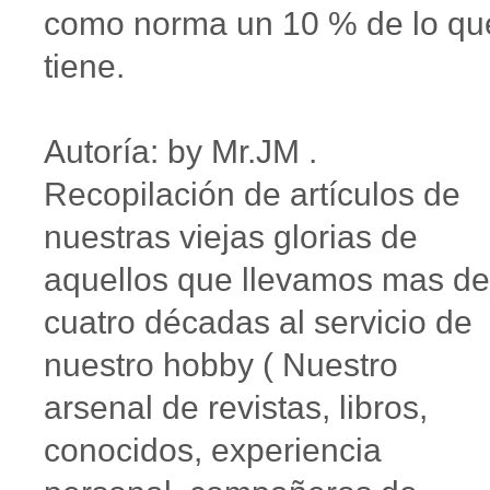
como norma un 10 % de lo qu
tiene.
Autoría: by Mr.JM .
Recopilación de artículos de
nuestras viejas glorias de
aquellos que llevamos mas de
cuatro décadas al servicio de
nuestro hobby ( Nuestro
arsenal de revistas, libros,
conocidos, experiencia