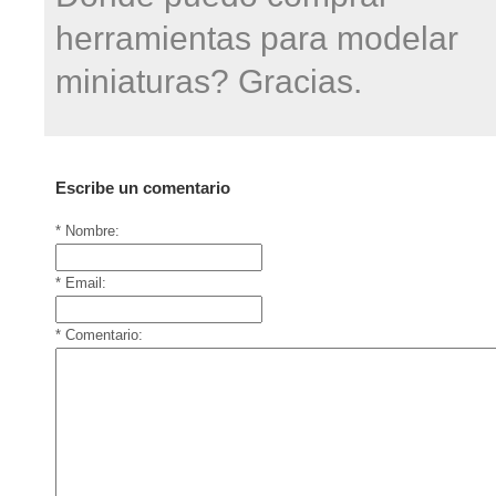
herramientas para modelar
miniaturas? Gracias.
Escribe un comentario
* Nombre:
* Email:
* Comentario: