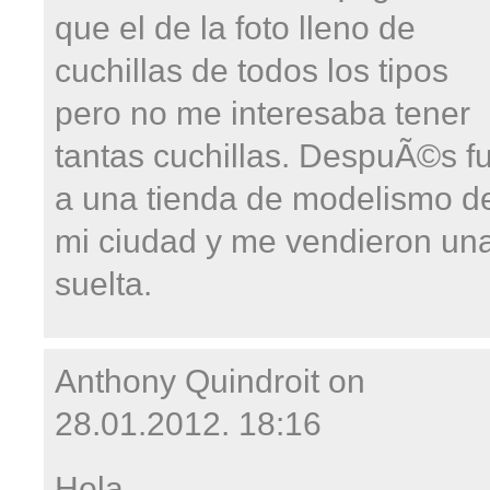
que el de la foto lleno de
cuchillas de todos los tipos
pero no me interesaba tener
tantas cuchillas. DespuÃ©s fu
a una tienda de modelismo d
mi ciudad y me vendieron un
suelta.
Anthony Quindroit on
28.01.2012. 18:16
Hola,