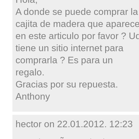
A donde se puede comprar la
cajita de madera que aparec
en este articulo por favor ? U
tiene un sitio internet para
comprarla ? Es para un
regalo.
Gracias por su repuesta.
Anthony
hector on
22.01.2012. 12:23